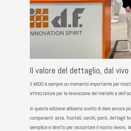
Il valore del dettaglio, dal vivo
Il MIDO è sempre un momento importante per mostr
attrezzature per la lavorazione del metallo e dell’ac
In questa edizione abbiamo scelto di dare ancora più
componenti: aste, frontali, cerchi, ponti, dettagli te
semplice e diretto per raccontare il nostro lavoro, la