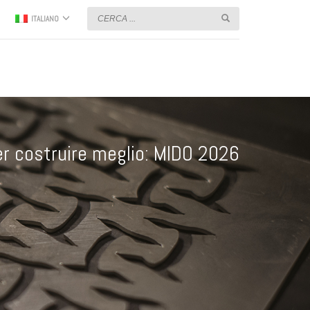
ITALIANO
er costruire meglio: MIDO 2026