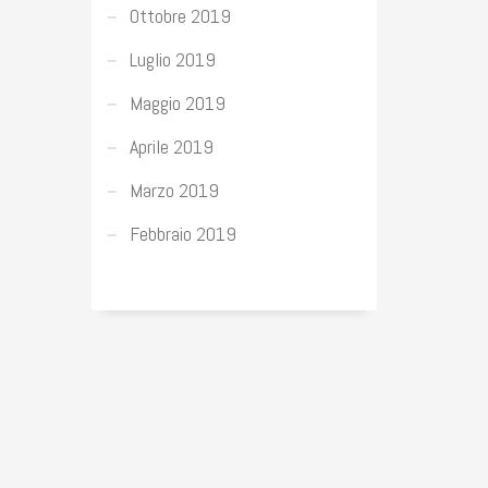
Ottobre 2019
Luglio 2019
Maggio 2019
Aprile 2019
Marzo 2019
Febbraio 2019