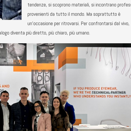
tendenze, si scoprono materiali, si incontrano profes
provenienti da tutto il mondo. Ma soprattutto è
un’occasione per ritrovarsi. Per confrontarsi dal vivo, 
ialogo diventa più diretto, più chiaro, più umano.