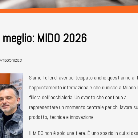
re meglio: MIDO 2026
ATEGORIZED
Siamo felici di aver partecipato anche quest’anno al
l’appuntamento internazionale che riunisce a Milano l
filiera dell’occhialeria. Un evento che continua a
rappresentare un momento centrale per chi lavora s
prodotto, tecnica e innovazione.
Il MIDO non è solo una fiera. È uno spazio in cui si os