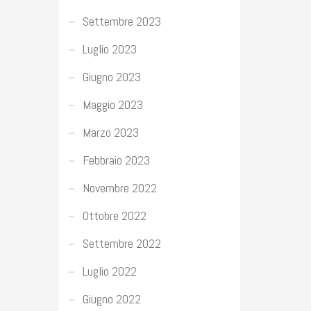
Settembre 2023
Luglio 2023
Giugno 2023
Maggio 2023
Marzo 2023
Febbraio 2023
Novembre 2022
Ottobre 2022
Settembre 2022
Luglio 2022
Giugno 2022