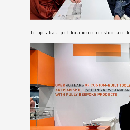
dall’operatività quotidiana, in un contesto in cui il d