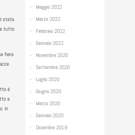
Maggio 2022
Marzo 2022
 è stata
he tutto
Febbraio 2022
Gennaio 2022
a fiera
Novembre 2020
facce
Settembre 2020
Luglio 2020
tto è
Giugno 2020
tto a
Marzo 2020
o. In
Gennaio 2020
Dicembre 2019