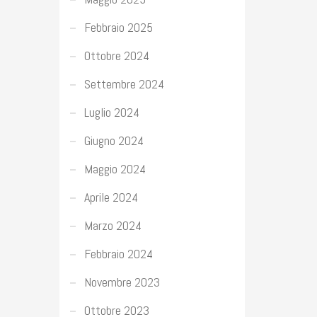
Febbraio 2025
Ottobre 2024
Settembre 2024
Luglio 2024
Giugno 2024
Maggio 2024
Aprile 2024
Marzo 2024
Febbraio 2024
Novembre 2023
Ottobre 2023