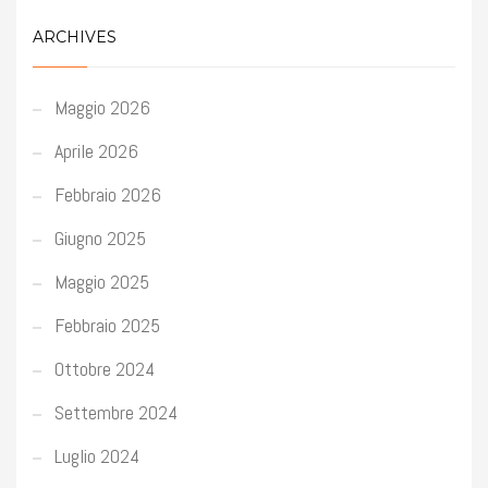
ARCHIVES
Maggio 2026
Aprile 2026
Febbraio 2026
Giugno 2025
Maggio 2025
Febbraio 2025
Ottobre 2024
Settembre 2024
Luglio 2024