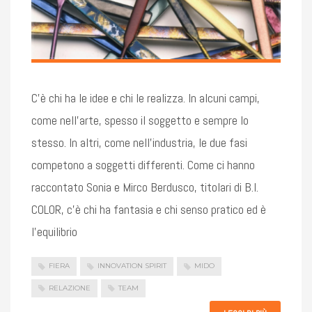
C’è chi ha le idee e chi le realizza. In alcuni campi,
come nell’arte, spesso il soggetto e sempre lo
stesso. In altri, come nell’industria, le due fasi
competono a soggetti differenti. Come ci hanno
raccontato Sonia e Mirco Berdusco, titolari di B.I.
COLOR, c’è chi ha fantasia e chi senso pratico ed è
l’equilibrio
FIERA
INNOVATION SPIRIT
MIDO
RELAZIONE
TEAM