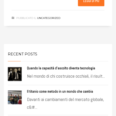
LEGGI DI PIÙ
PUBBLICATO IL
UNCATEGORIZED
RECENT POSTS
Quando la capacità d’ascolto diventa tecnologia
Nel mondo di chi costruisce occhiali, il risult...
Il titanio come metodo in un mondo che cambia
Davanti ai cambiamenti del mercato globale,
c&#...