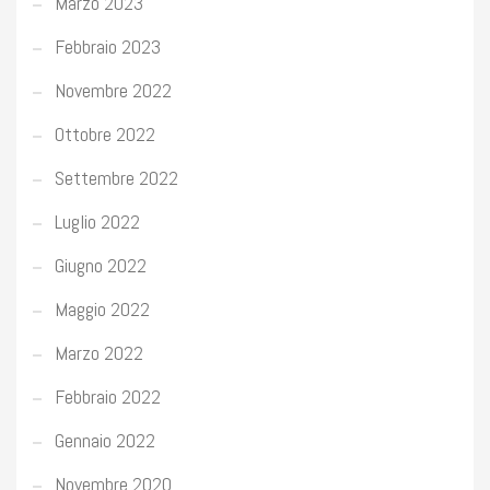
Marzo 2023
Febbraio 2023
Novembre 2022
Ottobre 2022
Settembre 2022
Luglio 2022
Giugno 2022
Maggio 2022
Marzo 2022
Febbraio 2022
Gennaio 2022
Novembre 2020