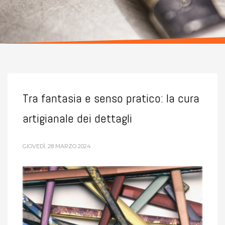
Tra fantasia e senso pratico: la cura
artigianale dei dettagli
GIOVEDÌ, 28 MARZO 2024