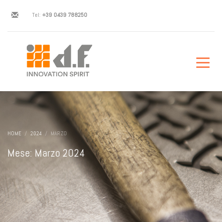
Tel:
+39 0439 788250
HOME
2024
MARZO
Mese: Marzo 2024