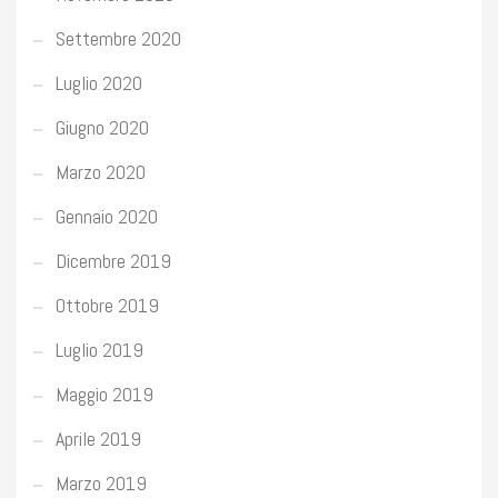
Settembre 2020
Luglio 2020
Giugno 2020
Marzo 2020
Gennaio 2020
Dicembre 2019
Ottobre 2019
Luglio 2019
Maggio 2019
Aprile 2019
Marzo 2019