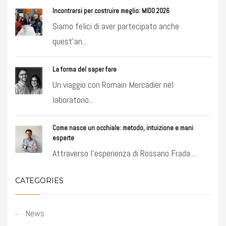
Incontrarsi per costruire meglio: MIDO 2026
Siamo felici di aver partecipato anche
quest’an...
La forma del saper fare
Un viaggio con Romain Mercadier nel
laboratorio...
Come nasce un occhiale: metodo, intuizione e mani
esperte
Attraverso l’esperienza di Rossano Frada ...
CATEGORIES
News