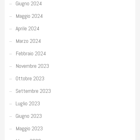
Giugno 2024
Maggio 2024
Aprile 2024
Marzo 2024
Febbraio 2024
Novembre 2023
Ottobre 2023
Settembre 2023
Luglio 2023
Giugno 2023
Maggio 2023