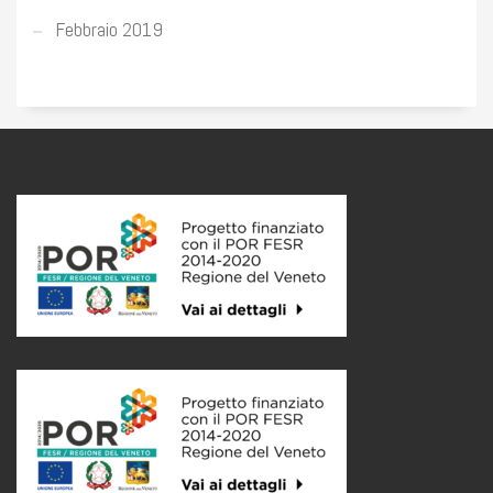
Febbraio 2019