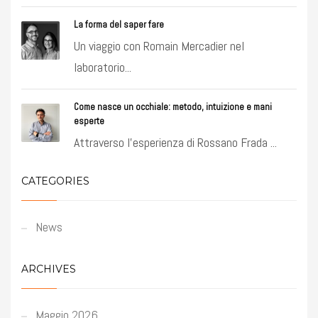
La forma del saper fare
Un viaggio con Romain Mercadier nel
laboratorio...
Come nasce un occhiale: metodo, intuizione e mani
esperte
Attraverso l’esperienza di Rossano Frada ...
CATEGORIES
News
ARCHIVES
Maggio 2026