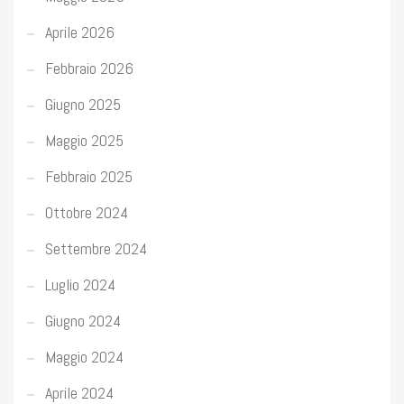
Aprile 2026
Febbraio 2026
Giugno 2025
Maggio 2025
Febbraio 2025
Ottobre 2024
Settembre 2024
Luglio 2024
Giugno 2024
Maggio 2024
Aprile 2024