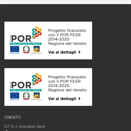
CONTATTI
D.F. S.r.l. Innovation Spirit