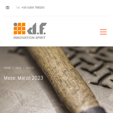
Tel:
+39 0439 788250
HOME
2023
MARZO
Mese: Marzo 2023