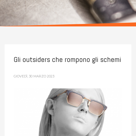
Gli outsiders che rompono gli schemi
GIOVEDÌ, 30 MARZO 2023