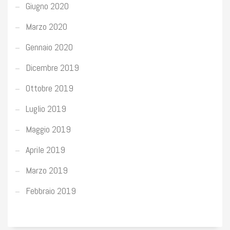
Giugno 2020
Marzo 2020
Gennaio 2020
Dicembre 2019
Ottobre 2019
Luglio 2019
Maggio 2019
Aprile 2019
Marzo 2019
Febbraio 2019