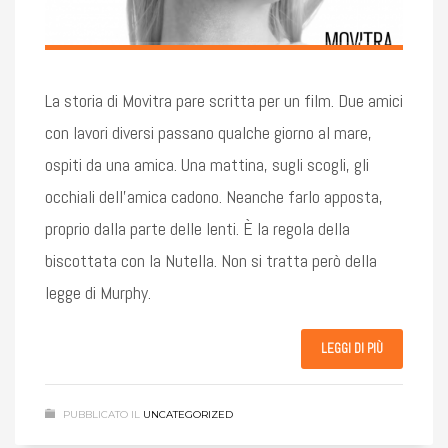
La storia di Movitra pare scritta per un film. Due amici
con lavori diversi passano qualche giorno al mare,
ospiti da una amica. Una mattina, sugli scogli, gli
occhiali dell’amica cadono. Neanche farlo apposta,
proprio dalla parte delle lenti. È la regola della
biscottata con la Nutella. Non si tratta però della
legge di Murphy.
LEGGI DI PIÙ
PUBBLICATO IL
UNCATEGORIZED