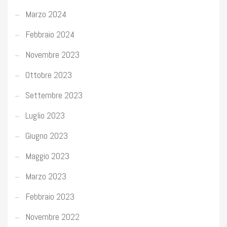
Marzo 2024
Febbraio 2024
Novembre 2023
Ottobre 2023
Settembre 2023
Luglio 2023
Giugno 2023
Maggio 2023
Marzo 2023
Febbraio 2023
Novembre 2022