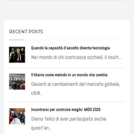
RECENT POSTS
Quando la capacità d’ascolto diventa tecnologia
Nel mondo di chi costruisce occhiali, il risult...
Il titanio come metodo in un mondo che cambia
Davanti ai cambiamenti del mercato globale,
c&#...
Incontrarsi per costruire meglio: MIDO 2026
Siamo felici di aver partecipato anche
quest’an...