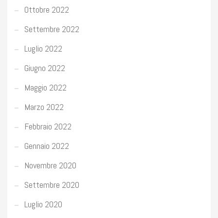
Ottobre 2022
Settembre 2022
Luglio 2022
Giugno 2022
Maggio 2022
Marzo 2022
Febbraio 2022
Gennaio 2022
Novembre 2020
Settembre 2020
Luglio 2020