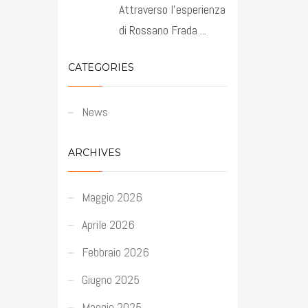
Attraverso l’esperienza
di Rossano Frada ...
CATEGORIES
News
ARCHIVES
Maggio 2026
Aprile 2026
Febbraio 2026
Giugno 2025
Maggio 2025