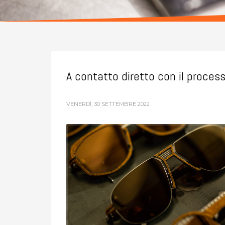
A contatto diretto con il proces
VENERDÌ, 30 SETTEMBRE 2022