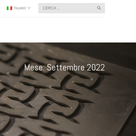
ITALIANO
Mese: Settembre 2022