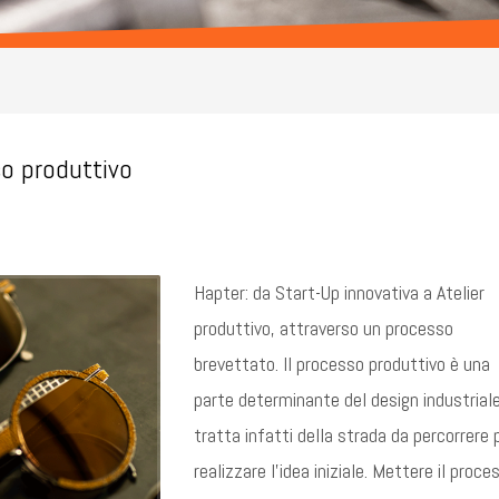
so produttivo
Hapter: da Start-Up innovativa a Atelier
produttivo, attraverso un processo
brevettato. Il processo produttivo è una
parte determinante del design industriale
tratta infatti della strada da percorrere 
realizzare l’idea iniziale. Mettere il proce