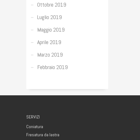
Ottobre 2019
Luglio 2019
Maggio 2019
Aprile 2019
Marzo 2019
Febbraio 2019
SERVIZI
Coniatura
Fresatura da lastra