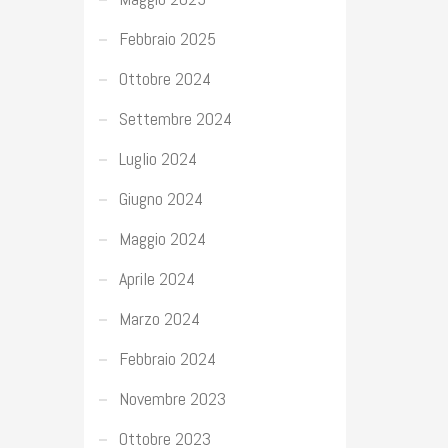
Febbraio 2025
Ottobre 2024
Settembre 2024
Luglio 2024
Giugno 2024
Maggio 2024
Aprile 2024
Marzo 2024
Febbraio 2024
Novembre 2023
Ottobre 2023