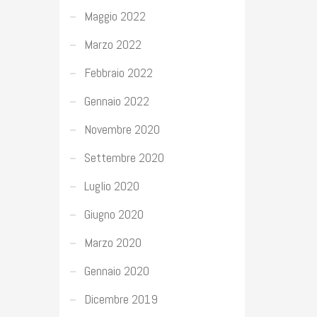
Maggio 2022
Marzo 2022
Febbraio 2022
Gennaio 2022
Novembre 2020
Settembre 2020
Luglio 2020
Giugno 2020
Marzo 2020
Gennaio 2020
Dicembre 2019