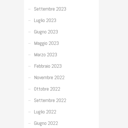
Settembre 2023
Luglio 2023
Giugno 2023
Maggio 2023
Marzo 2023
Febbraio 2023
Novembre 2022
Ottobre 2022
Settembre 2022
Luglio 2022
Giugno 2022