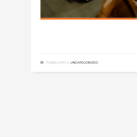
PUBBLICATO IL
UNCATEGORIZED